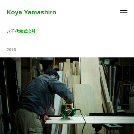
Koya Yamashiro
八千代株式会社
2016