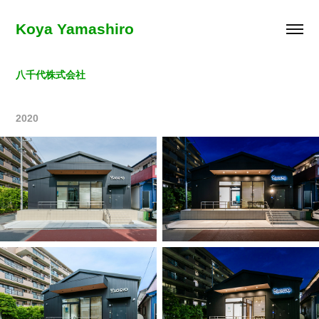
Koya Yamashiro
八千代株式会社
2020