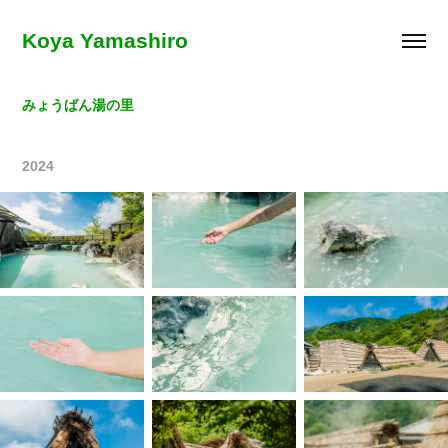
Koya Yamashiro
みょうばん湯の里
2024