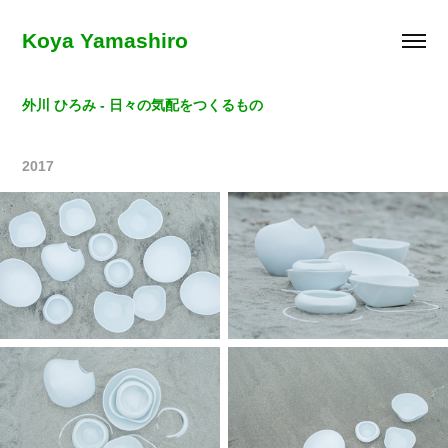
Koya Yamashiro
外川 ひろみ - 日々の気配をつくるもの
2017